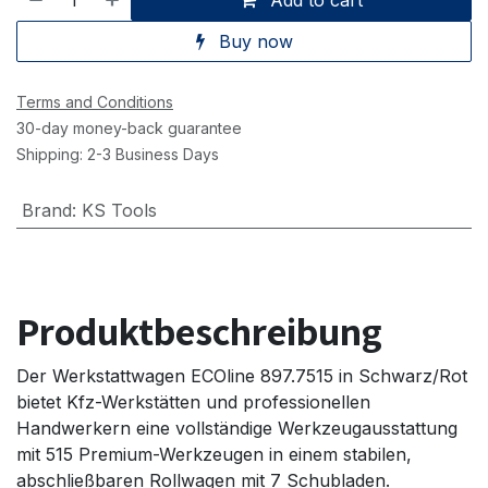
Buy now
Terms and Conditions
30-day money-back guarantee
Shipping: 2-3 Business Days
Brand
:
KS Tools
Produktbeschreibung
Der Werkstattwagen ECOline 897.7515 in Schwarz/Rot
bietet Kfz-Werkstätten und professionellen
Handwerkern eine vollständige Werkzeugausstattung
mit 515 Premium-Werkzeugen in einem stabilen,
abschließbaren Rollwagen mit 7 Schubladen.