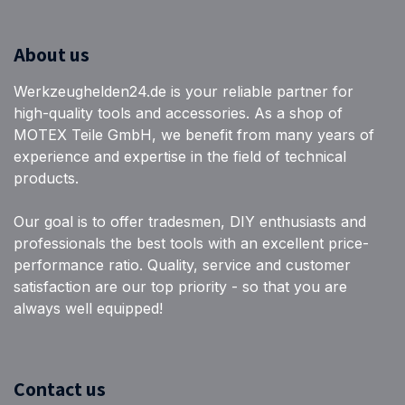
About us
Werkzeughelden24.de is your reliable partner for
high-quality tools and accessories. As a shop of
MOTEX Teile GmbH, we benefit from many years of
experience and expertise in the field of technical
products.
Our goal is to offer tradesmen, DIY enthusiasts and
professionals the best tools with an excellent price-
performance ratio. Quality, service and customer
satisfaction are our top priority - so that you are
always well equipped!
Contact us