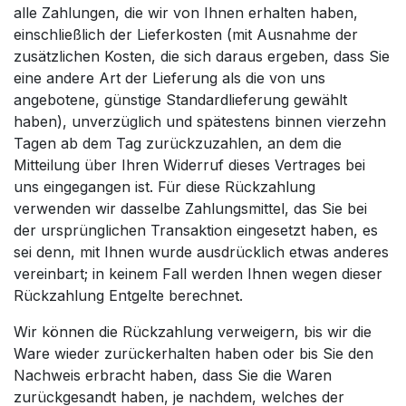
alle Zahlungen, die wir von Ihnen erhalten haben,
einschließlich der Lieferkosten (mit Ausnahme der
zusätzlichen Kosten, die sich daraus ergeben, dass Sie
eine andere Art der Lieferung als die von uns
angebotene, günstige Standardlieferung gewählt
haben), unverzüglich und spätestens binnen vierzehn
Tagen ab dem Tag zurückzuzahlen, an dem die
Mitteilung über Ihren Widerruf dieses Vertrages bei
uns eingegangen ist. Für diese Rückzahlung
verwenden wir dasselbe Zahlungsmittel, das Sie bei
der ursprünglichen Transaktion eingesetzt haben, es
sei denn, mit Ihnen wurde ausdrücklich etwas anderes
vereinbart; in keinem Fall werden Ihnen wegen dieser
Rückzahlung Entgelte berechnet.
Wir können die Rückzahlung verweigern, bis wir die
Ware wieder zurückerhalten haben oder bis Sie den
Nachweis erbracht haben, dass Sie die Waren
zurückgesandt haben, je nachdem, welches der