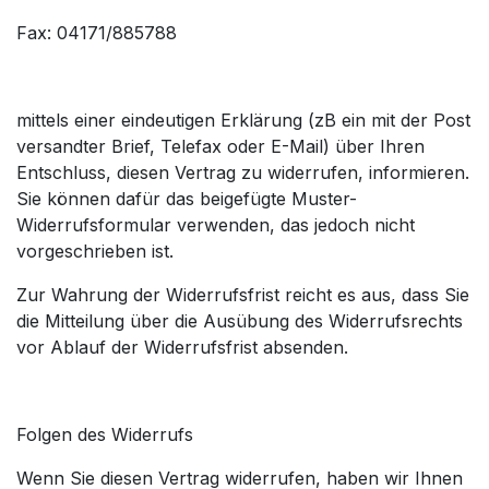
Fax: 04171/885788
mittels einer eindeutigen Erklärung (zB ein mit der Post
versandter Brief, Telefax oder E-Mail) über Ihren
Entschluss, diesen Vertrag zu widerrufen, informieren.
Sie können dafür das beigefügte Muster-
Widerrufsformular verwenden, das jedoch nicht
vorgeschrieben ist.
Zur Wahrung der Widerrufsfrist reicht es aus, dass Sie
die Mitteilung über die Ausübung des Widerrufsrechts
vor Ablauf der Widerrufsfrist absenden.
Folgen des Widerrufs
Wenn Sie diesen Vertrag widerrufen, haben wir Ihnen