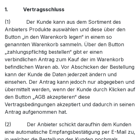
1. Vertragsschluss
(1) Der Kunde kann aus dem Sortiment des
Anbieters Produkte auswählen und diese über den
Button „in den Warenkorb legen“ in einem so
genannten Warenkorb sammeln. Über den Button
„zahlungspflichtig bestellen“ gibt er einen
verbindlichen Antrag zum Kauf der im Warenkorb
befindlichen Waren ab. Vor Abschicken der Bestellung
kann der Kunde die Daten jederzeit ändern und
einsehen. Der Antrag kann jedoch nur abgegeben und
übermittelt werden, wenn der Kunde durch Klicken auf
den Button „AGB akzeptieren“ diese
Vertragsbedingungen akzeptiert und dadurch in seinen
Antrag aufgenommen hat.
(2) Der Anbieter schickt daraufhin dem Kunden
eine automatische Empfangsbestätigung per E-Mail zu,
in welcher die Bestellung des Kunden nochmals