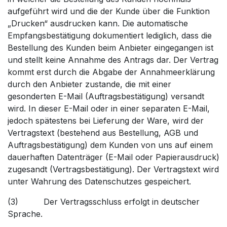
aufgeführt wird und die der Kunde über die Funktion
„Drucken“ ausdrucken kann. Die automatische
Empfangsbestätigung dokumentiert lediglich, dass die
Bestellung des Kunden beim Anbieter eingegangen ist
und stellt keine Annahme des Antrags dar. Der Vertrag
kommt erst durch die Abgabe der Annahmeerklärung
durch den Anbieter zustande, die mit einer
gesonderten E-Mail (Auftragsbestätigung) versandt
wird. In dieser E-Mail oder in einer separaten E-Mail,
jedoch spätestens bei Lieferung der Ware, wird der
Vertragstext (bestehend aus Bestellung, AGB und
Auftragsbestätigung) dem Kunden von uns auf einem
dauerhaften Datenträger (E-Mail oder Papierausdruck)
zugesandt (Vertragsbestätigung). Der Vertragstext wird
unter Wahrung des Datenschutzes gespeichert.
(3) Der Vertragsschluss erfolgt in deutscher
Sprache.