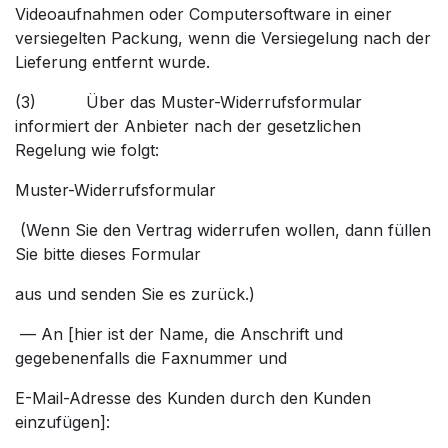
Videoaufnahmen oder Computersoftware in einer
versiegelten Packung, wenn die Versiegelung nach der
Lieferung entfernt wurde.
(3) Über das Muster-Widerrufsformular
informiert der Anbieter nach der gesetzlichen
Regelung wie folgt:
Muster-Widerrufsformular
(Wenn Sie den Vertrag widerrufen wollen, dann füllen
Sie bitte dieses Formular
aus und senden Sie es zurück.)
— An [hier ist der Name, die Anschrift und
gegebenenfalls die Faxnummer und
E-Mail-Adresse des Kunden durch den Kunden
einzufügen]: