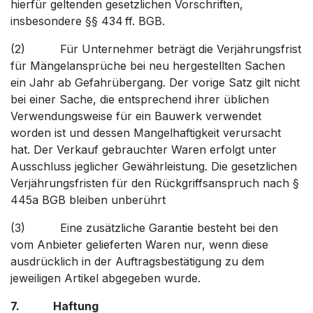
hierfür geltenden gesetzlichen Vorschriften,
insbesondere §§ 434 ff. BGB.
(2) Für Unternehmer beträgt die Verjährungsfrist
für Mängelansprüche bei neu hergestellten Sachen
ein Jahr ab Gefahrübergang. Der vorige Satz gilt nicht
bei einer Sache, die entsprechend ihrer üblichen
Verwendungsweise für ein Bauwerk verwendet
worden ist und dessen Mangelhaftigkeit verursacht
hat. Der Verkauf gebrauchter Waren erfolgt unter
Ausschluss jeglicher Gewährleistung. Die gesetzlichen
Verjährungsfristen für den Rückgriffsanspruch nach §
445a BGB bleiben unberührt
(3) Eine zusätzliche Garantie besteht bei den
vom Anbieter gelieferten Waren nur, wenn diese
ausdrücklich in der Auftragsbestätigung zu dem
jeweiligen Artikel abgegeben wurde.
7. Haftung