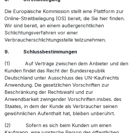
Die Europäische Kommission stellt eine Plattform zur
Online-Streitbeilegung (OS) bereit, die Sie hier finden.
Wir sind bereit, an einem außergerichtlichen
Schlichtungsverfahren vor einer
Verbraucherschlichtungsstelle teilzunehmen.
9. Schlussbestimmungen
(1) Auf Verträge zwischen dem Anbieter und den
Kunden findet das Recht der Bundesrepublik
Deutschland unter Ausschluss des UN-Kaufrechts
Anwendung. Die gesetzlichen Vorschriften zur
Beschränkung der Rechtswahl und zur
Anwendbarkeit zwingender Vorschriften insbes. des
Staates, in dem der Kunde als Verbraucher seinen
gewöhnlichen Aufenthalt hat, bleiben unberührt.
(2) Sofern es sich beim Kunden um einen
Kaufmann, eine juristische Person des öffentlichen