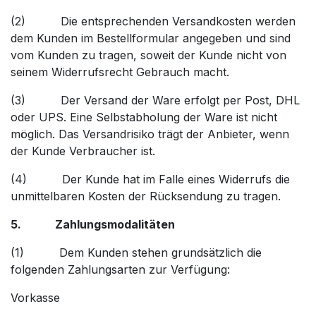
(2) Die entsprechenden Versandkosten werden
dem Kunden im Bestellformular angegeben und sind
vom Kunden zu tragen, soweit der Kunde nicht von
seinem Widerrufsrecht Gebrauch macht.
(3) Der Versand der Ware erfolgt per Post, DHL
oder UPS. Eine Selbstabholung der Ware ist nicht
möglich. Das Versandrisiko trägt der Anbieter, wenn
der Kunde Verbraucher ist.
(4) Der Kunde hat im Falle eines Widerrufs die
unmittelbaren Kosten der Rücksendung zu tragen.
5. Zahlungsmodalitäten
(1) Dem Kunden stehen grundsätzlich die
folgenden Zahlungsarten zur Verfügung:
Vorkasse