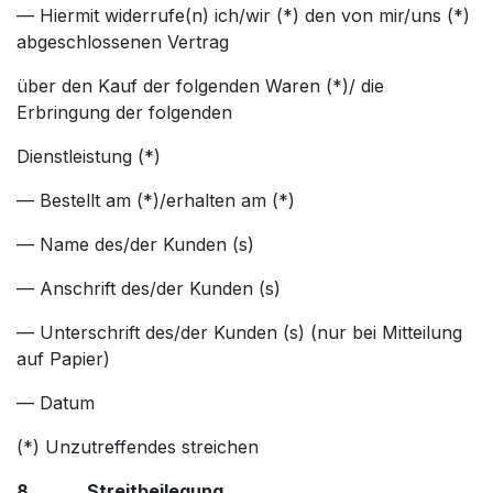
— Hiermit widerrufe(n) ich/wir (*) den von mir/uns (*)
abgeschlossenen Vertrag
über den Kauf der folgenden Waren (*)/ die
Erbringung der folgenden
Dienstleistung (*)
— Bestellt am (*)/erhalten am (*)
— Name des/der Kunden (s)
— Anschrift des/der Kunden (s)
— Unterschrift des/der Kunden (s) (nur bei Mitteilung
auf Papier)
— Datum
(*) Unzutreffendes streichen
8. Streitbeilegung