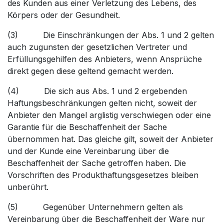
des Kunden aus einer Verletzung des Lebens, des
Körpers oder der Gesundheit.
(3) Die Einschränkungen der Abs. 1 und 2 gelten
auch zugunsten der gesetzlichen Vertreter und
Erfüllungsgehilfen des Anbieters, wenn Ansprüche
direkt gegen diese geltend gemacht werden.
(4) Die sich aus Abs. 1 und 2 ergebenden
Haftungsbeschränkungen gelten nicht, soweit der
Anbieter den Mangel arglistig verschwiegen oder eine
Garantie für die Beschaffenheit der Sache
übernommen hat. Das gleiche gilt, soweit der Anbieter
und der Kunde eine Vereinbarung über die
Beschaffenheit der Sache getroffen haben. Die
Vorschriften des Produkthaftungsgesetzes bleiben
unberührt.
(5) Gegenüber Unternehmern gelten als
Vereinbarung über die Beschaffenheit der Ware nur