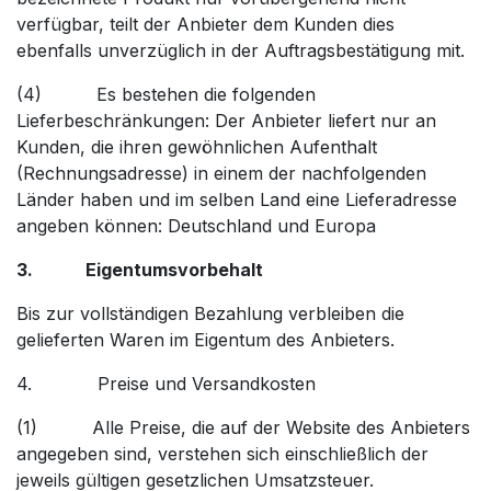
verfügbar, teilt der Anbieter dem Kunden dies
ebenfalls unverzüglich in der Auftragsbestätigung mit.
(4) Es bestehen die folgenden
Lieferbeschränkungen: Der Anbieter liefert nur an
Kunden, die ihren gewöhnlichen Aufenthalt
(Rechnungsadresse) in einem der nachfolgenden
Länder haben und im selben Land eine Lieferadresse
angeben können: Deutschland und Europa
3. Eigentumsvorbehalt
Bis zur vollständigen Bezahlung verbleiben die
gelieferten Waren im Eigentum des Anbieters.
4. Preise und Versandkosten
(1) Alle Preise, die auf der Website des Anbieters
angegeben sind, verstehen sich einschließlich der
jeweils gültigen gesetzlichen Umsatzsteuer.