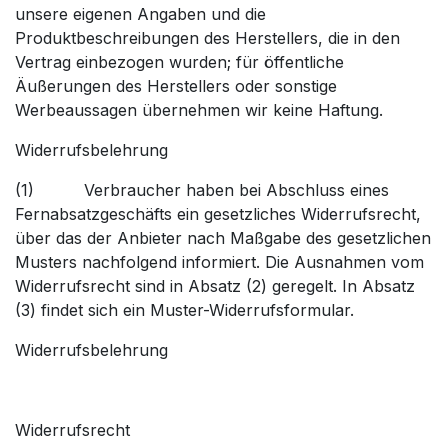
unsere eigenen Angaben und die
Produktbeschreibungen des Herstellers, die in den
Vertrag einbezogen wurden; für öffentliche
Äußerungen des Herstellers oder sonstige
Werbeaussagen übernehmen wir keine Haftung.
Widerrufsbelehrung
(1) Verbraucher haben bei Abschluss eines
Fernabsatzgeschäfts ein gesetzliches Widerrufsrecht,
über das der Anbieter nach Maßgabe des gesetzlichen
Musters nachfolgend informiert. Die Ausnahmen vom
Widerrufsrecht sind in Absatz (2) geregelt. In Absatz
(3) findet sich ein Muster-Widerrufsformular.
Widerrufsbelehrung
Widerrufsrecht