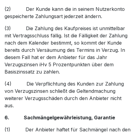
(2) Der Kunde kann die in seinem Nutzerkonto
gespeicherte Zahlungsart jederzeit ändern.
(3) Die Zahlung des Kaufpreises ist unmittelbar
mit Vertragsschluss fällig. Ist die Fälligkeit der Zahlung
nach dem Kalender bestimmt, so kommt der Kunde
bereits durch Versäumung des Termins in Verzug. In
diesem Fall hat er dem Anbieter für das Jahr
Verzugszinsen iHv 5 Prozentpunkten über dem
Basiszinssatz zu zahlen.
(4) Die Verpflichtung des Kunden zur Zahlung
von Verzugszinsen schließt die Geltendmachung
weiterer Verzugsschäden durch den Anbieter nicht
aus.
6. Sachmängelgewährleistung, Garantie
(1) Der Anbieter haftet für Sachmängel nach den