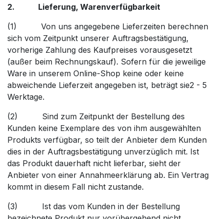
2. Lieferung, Warenverfügbarkeit
(1) Von uns angegebene Lieferzeiten berechnen
sich vom Zeitpunkt unserer Auftragsbestätigung,
vorherige Zahlung des Kaufpreises vorausgesetzt
(außer beim Rechnungskauf). Sofern für die jeweilige
Ware in unserem Online-Shop keine oder keine
abweichende Lieferzeit angegeben ist, beträgt sie2 - 5
Werktage.
(2) Sind zum Zeitpunkt der Bestellung des
Kunden keine Exemplare des von ihm ausgewählten
Produkts verfügbar, so teilt der Anbieter dem Kunden
dies in der Auftragsbestätigung unverzüglich mit. Ist
das Produkt dauerhaft nicht lieferbar, sieht der
Anbieter von einer Annahmeerklärung ab. Ein Vertrag
kommt in diesem Fall nicht zustande.
(3) Ist das vom Kunden in der Bestellung
bezeichnete Produkt nur vorübergehend nicht