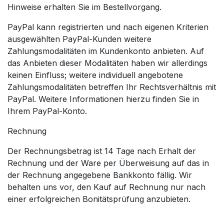
Hinweise erhalten Sie im Bestellvorgang.
PayPal kann registrierten und nach eigenen Kriterien
ausgewählten PayPal-Kunden weitere
Zahlungsmodalitäten im Kundenkonto anbieten. Auf
das Anbieten dieser Modalitäten haben wir allerdings
keinen Einfluss; weitere individuell angebotene
Zahlungsmodalitäten betreffen Ihr Rechtsverhältnis mit
PayPal. Weitere Informationen hierzu finden Sie in
Ihrem PayPal-Konto.
Rechnung
Der Rechnungsbetrag ist 14 Tage nach Erhalt der
Rechnung und der Ware per Überweisung auf das in
der Rechnung angegebene Bankkonto fällig. Wir
behalten uns vor, den Kauf auf Rechnung nur nach
einer erfolgreichen Bonitätsprüfung anzubieten.