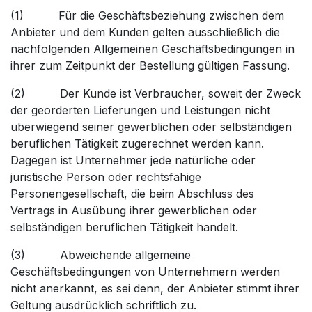
(1) Für die Geschäftsbeziehung zwischen dem
Anbieter und dem Kunden gelten ausschließlich die
nachfolgenden Allgemeinen Geschäftsbedingungen in
ihrer zum Zeitpunkt der Bestellung gültigen Fassung.
(2) Der Kunde ist Verbraucher, soweit der Zweck
der georderten Lieferungen und Leistungen nicht
überwiegend seiner gewerblichen oder selbständigen
beruflichen Tätigkeit zugerechnet werden kann.
Dagegen ist Unternehmer jede natürliche oder
juristische Person oder rechtsfähige
Personengesellschaft, die beim Abschluss des
Vertrags in Ausübung ihrer gewerblichen oder
selbständigen beruflichen Tätigkeit handelt.
(3) Abweichende allgemeine
Geschäftsbedingungen von Unternehmern werden
nicht anerkannt, es sei denn, der Anbieter stimmt ihrer
Geltung ausdrücklich schriftlich zu.