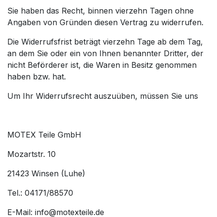
Sie haben das Recht, binnen vierzehn Tagen ohne
Angaben von Gründen diesen Vertrag zu widerrufen.
Die Widerrufsfrist beträgt vierzehn Tage ab dem Tag,
an dem Sie oder ein von Ihnen benannter Dritter, der
nicht Beförderer ist, die Waren in Besitz genommen
haben bzw. hat.
Um Ihr Widerrufsrecht auszuüben, müssen Sie uns
MOTEX Teile GmbH
Mozartstr. 10
21423 Winsen (Luhe)
Tel.: 04171/88570
E-Mail: info@motexteile.de