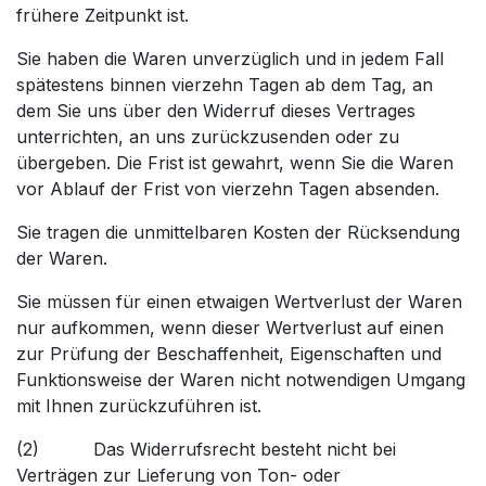
frühere Zeitpunkt ist.
Sie haben die Waren unverzüglich und in jedem Fall
spätestens binnen vierzehn Tagen ab dem Tag, an
dem Sie uns über den Widerruf dieses Vertrages
unterrichten, an uns zurückzusenden oder zu
übergeben. Die Frist ist gewahrt, wenn Sie die Waren
vor Ablauf der Frist von vierzehn Tagen absenden.
Sie tragen die unmittelbaren Kosten der Rücksendung
der Waren.
Sie müssen für einen etwaigen Wertverlust der Waren
nur aufkommen, wenn dieser Wertverlust auf einen
zur Prüfung der Beschaffenheit, Eigenschaften und
Funktionsweise der Waren nicht notwendigen Umgang
mit Ihnen zurückzuführen ist.
(2) Das Widerrufsrecht besteht nicht bei
Verträgen zur Lieferung von Ton- oder