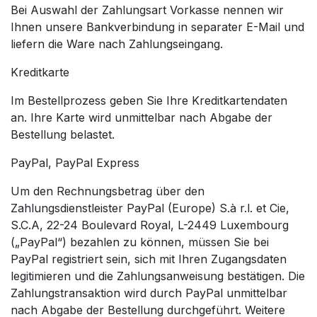
Bei Auswahl der Zahlungsart Vorkasse nennen wir
Ihnen unsere Bankverbindung in separater E-Mail und
liefern die Ware nach Zahlungseingang.
Kreditkarte
Im Bestellprozess geben Sie Ihre Kreditkartendaten
an. Ihre Karte wird unmittelbar nach Abgabe der
Bestellung belastet.
PayPal, PayPal Express
Um den Rechnungsbetrag über den
Zahlungsdienstleister PayPal (Europe) S.à r.l. et Cie,
S.C.A, 22-24 Boulevard Royal, L-2449 Luxembourg
(„PayPal“) bezahlen zu können, müssen Sie bei
PayPal registriert sein, sich mit Ihren Zugangsdaten
legitimieren und die Zahlungsanweisung bestätigen. Die
Zahlungstransaktion wird durch PayPal unmittelbar
nach Abgabe der Bestellung durchgeführt. Weitere