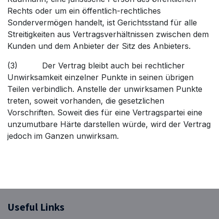
Rechts oder um ein öffentlich-rechtliches
Sondervermögen handelt, ist Gerichtsstand für alle
Streitigkeiten aus Vertragsverhältnissen zwischen dem
Kunden und dem Anbieter der Sitz des Anbieters.
(3) Der Vertrag bleibt auch bei rechtlicher
Unwirksamkeit einzelner Punkte in seinen übrigen
Teilen verbindlich. Anstelle der unwirksamen Punkte
treten, soweit vorhanden, die gesetzlichen
Vorschriften. Soweit dies für eine Vertragspartei eine
unzumutbare Härte darstellen würde, wird der Vertrag
jedoch im Ganzen unwirksam.
​Useful Links