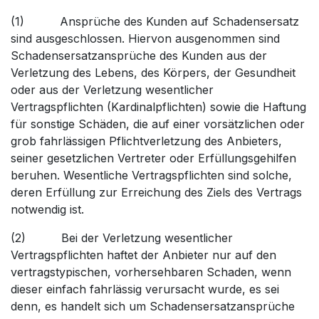
(1) Ansprüche des Kunden auf Schadensersatz
sind ausgeschlossen. Hiervon ausgenommen sind
Schadensersatzansprüche des Kunden aus der
Verletzung des Lebens, des Körpers, der Gesundheit
oder aus der Verletzung wesentlicher
Vertragspflichten (Kardinalpflichten) sowie die Haftung
für sonstige Schäden, die auf einer vorsätzlichen oder
grob fahrlässigen Pflichtverletzung des Anbieters,
seiner gesetzlichen Vertreter oder Erfüllungsgehilfen
beruhen. Wesentliche Vertragspflichten sind solche,
deren Erfüllung zur Erreichung des Ziels des Vertrags
notwendig ist.
(2) Bei der Verletzung wesentlicher
Vertragspflichten haftet der Anbieter nur auf den
vertragstypischen, vorhersehbaren Schaden, wenn
dieser einfach fahrlässig verursacht wurde, es sei
denn, es handelt sich um Schadensersatzansprüche