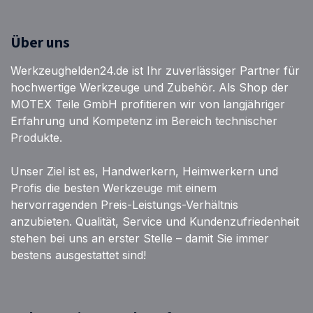
Über uns
Werkzeughelden24.de ist Ihr zuverlässiger Partner für
hochwertige Werkzeuge und Zubehör. Als Shop der
MOTEX Teile GmbH profitieren wir von langjähriger
Erfahrung und Kompetenz im Bereich technischer
Produkte.
Unser Ziel ist es, Handwerkern, Heimwerkern und
Profis die besten Werkzeuge mit einem
hervorragenden Preis-Leistungs-Verhältnis
anzubieten. Qualität, Service und Kundenzufriedenheit
stehen bei uns an erster Stelle – damit Sie immer
bestens ausgestattet sind!