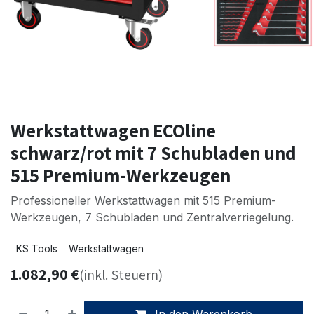
Werkstattwagen ECOline
schwarz/rot mit 7 Schubladen und
515 Premium-Werkzeugen
Professioneller Werkstattwagen mit 515 Premium-
Werkzeugen, 7 Schubladen und Zentralverriegelung.
KS Tools
Werkstattwagen
1.082,90
€
(inkl. Steuern)
In den Warenkorb