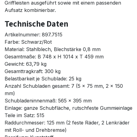
Griffleisten ausgeführt sowie mit einem passenden
Aufsatz kombinierbar.
Technische Daten
Artikelnummer: 897.7515
Farbe: Schwarz/Rot
Material: Stahlblech, Blechstärke 0,8 mm
Gesamtmaße: B 748 x H 1014 x T 459 mm
Gewicht: 63,79 kg
Gesamttragkraft: 300 kg
Belastbarkeit je Schublade: 25 kg
Anzahl Schubladen gesamt: 7 (5 x 75 mm, 2 x 150
mm)
Schubladeninnenmaß: 565 x 395 mm
Einlage: ganze Schubfläche, rutschfeste Gummieinlage
Teile im Satz: 515
Raddurchmesser: 125 mm (2 feste Räder, 2 Lenkräder
mit Roll- und Drehbremse)