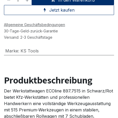
Jetzt kaufen
Allgemeine Geschäftsbedingungen
30-Tage-Geld-zurück-Garantie
Versand: 2-3 Geschäftstage
Marke
:
KS Tools
Produktbeschreibung
Der Werkstattwagen ECOline 897.7515 in Schwarz/Rot
bietet Kfz-Werkstätten und professionellen
Handwerkern eine vollständige Werkzeugausstattung
mit 515 Premium-Werkzeugen in einem stabilen,
abschließbaren Rollwagen mit 7 Schubladen.