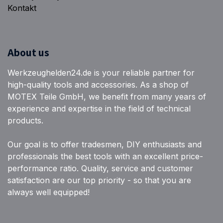
Kontakt
About us
Werkzeughelden24.de is your reliable partner for
high-quality tools and accessories. As a shop of
MOTEX Teile GmbH, we benefit from many years of
experience and expertise in the field of technical
products.
Our goal is to offer tradesmen, DIY enthusiasts and
professionals the best tools with an excellent price-
performance ratio. Quality, service and customer
satisfaction are our top priority - so that you are
always well equipped!