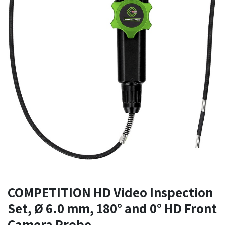
COMPETITION HD Video Inspection
Set, Ø 6.0 mm, 180° and 0° HD Front
Camera Probe