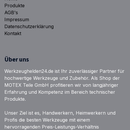
Produkte
AGB's
Impressum
Datenschutzerklärung
Kontakt
Über uns
Werkzeughelden24.de ist Ihr zuverlässiger Partner für
hochwertige Werkzeuge und Zubehör. Als Shop der
MOTEX Teile GmbH profitieren wir von langjähriger
Erfahrung und Kompetenz im Bereich technischer
Produkte.
Unser Ziel ist es, Handwerkern, Heimwerkern und
Profis die besten Werkzeuge mit einem
hervorragenden Preis-Leistungs-Verhältnis