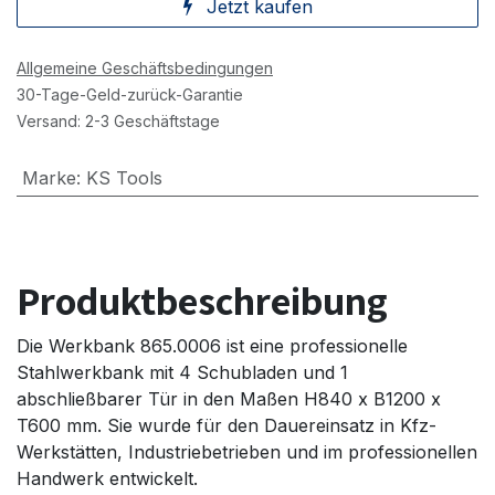
Jetzt kaufen
Allgemeine Geschäftsbedingungen
30-Tage-Geld-zurück-Garantie
Versand: 2-3 Geschäftstage
Marke
:
KS Tools
Produktbeschreibung
Die Werkbank 865.0006 ist eine professionelle
Stahlwerkbank mit 4 Schubladen und 1
abschließbarer Tür in den Maßen H840 x B1200 x
T600 mm. Sie wurde für den Dauereinsatz in Kfz-
Werkstätten, Industriebetrieben und im professionellen
Handwerk entwickelt.