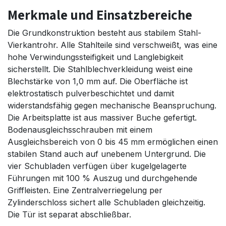
Merkmale und Einsatzbereiche
Die Grundkonstruktion besteht aus stabilem Stahl-
Vierkantrohr. Alle Stahlteile sind verschweißt, was eine
hohe Verwindungssteifigkeit und Langlebigkeit
sicherstellt. Die Stahlblechverkleidung weist eine
Blechstärke von 1,0 mm auf. Die Oberfläche ist
elektrostatisch pulverbeschichtet und damit
widerstandsfähig gegen mechanische Beanspruchung.
Die Arbeitsplatte ist aus massiver Buche gefertigt.
Bodenausgleichsschrauben mit einem
Ausgleichsbereich von 0 bis 45 mm ermöglichen einen
stabilen Stand auch auf unebenem Untergrund. Die
vier Schubladen verfügen über kugelgelagerte
Führungen mit 100 % Auszug und durchgehende
Griffleisten. Eine Zentralverriegelung per
Zylinderschloss sichert alle Schubladen gleichzeitig.
Die Tür ist separat abschließbar.