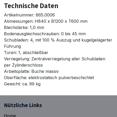
Technische Daten
Artikelnummer: 865.0006
Abmessungen: H840 x B1200 x T600 mm
Blechstärke: 1,0 mm
Bodenausgleichsschrauben: 0 bis 45 mm
Schubladen: 4, mit 100 % Auszug und kugelgelagerter
Führung
Türen: 1, abschließbar
Verriegelung: Zentralverriegelung aller Schubladen
per Zylinderschloss
Arbeitsplatte: Buche massiv
Oberfläche: elektrostatisch pulverbeschichtet
Gewicht: ca. 99 kg
Nützliche Links
Home