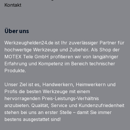
Kontakt
Über uns
Werkzeughelden24.de ist Ihr zuverlässiger Partner für
hochwertige Werkzeuge und Zubehör. Als Shop der
MOTEX Teile GmbH profitieren wir von langjähriger
Erfahrung und Kompetenz im Bereich technischer
Produkte.
Unser Ziel ist es, Handwerkern, Heimwerkern und
Profis die besten Werkzeuge mit einem
hervorragenden Preis-Leistungs-Verhältnis
anzubieten. Qualität, Service und Kundenzufriedenheit
stehen bei uns an erster Stelle – damit Sie immer
bestens ausgestattet sind!