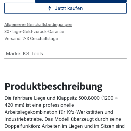
Jetzt kaufen
Allgemeine Geschäftsbedingungen
30-Tage-Geld-zurück-Garantie
Versand: 2-3 Geschäftstage
Marke
:
KS Tools
Produktbeschreibung
Die fahrbare Liege und Klappsitz 500.8000 (1200 x
420 mm) ist eine professionelle
Arbeitsliegekombination für Kfz-Werkstätten und
Industriebetriebe. Das Modell überzeugt durch seine
Doppelfunktion: Arbeiten im Liegen und im Sitzen sind