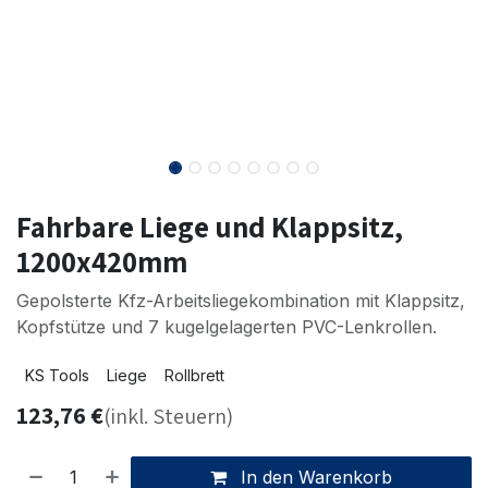
Fahrbare Liege und Klappsitz,
1200x420mm
Gepolsterte Kfz-Arbeitsliegekombination mit Klappsitz,
Kopfstütze und 7 kugelgelagerten PVC-Lenkrollen.
KS Tools
Liege
Rollbrett
123,76
€
(inkl. Steuern)
In den Warenkorb