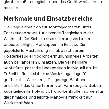
gleichermaßen möglich, ohne das Gerät wechseln zu
müssen.
Merkmale und Einsatzbereiche
Die Liege eignet sich für Montagearbeiten unter
Fahrzeugen sowie für sitzende Tätigkeiten in der
Werkstatt. Die Sicherheitsarretierung verhindert
unbeabsichtigtes Aufklappen im Einsatz. Die
gepolsterte Ausführung mit abwaschbarem
Polsterbezug ermöglicht ermüdungsfreies Arbeiten
auch bei längeren Einsätzen. Die verstellbare
Kopfstütze passt die Liegeposition individuell an. Im
Fußteil befindet sich eine Werkzeugablage für
griffbereites Werkzeug. Die geringe Bauhöhe
erleichtert das Unterfahren von Fahrzeugen. Sieben
kugelgelagerte Polyvinylchlorid-Lenkrollen sorgen für
gleichmäßige und leichte Manövrierfähigkeit auf
Werkstattböden.