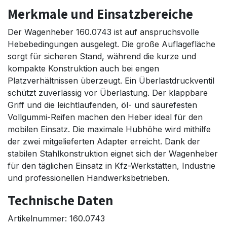
Merkmale und Einsatzbereiche
Der Wagenheber 160.0743 ist auf anspruchsvolle
Hebebedingungen ausgelegt. Die große Auflagefläche
sorgt für sicheren Stand, während die kurze und
kompakte Konstruktion auch bei engen
Platzverhältnissen überzeugt. Ein Überlastdruckventil
schützt zuverlässig vor Überlastung. Der klappbare
Griff und die leichtlaufenden, öl- und säurefesten
Vollgummi-Reifen machen den Heber ideal für den
mobilen Einsatz. Die maximale Hubhöhe wird mithilfe
der zwei mitgelieferten Adapter erreicht. Dank der
stabilen Stahlkonstruktion eignet sich der Wagenheber
für den täglichen Einsatz in Kfz-Werkstätten, Industrie
und professionellen Handwerksbetrieben.
Technische Daten
Artikelnummer: 160.0743